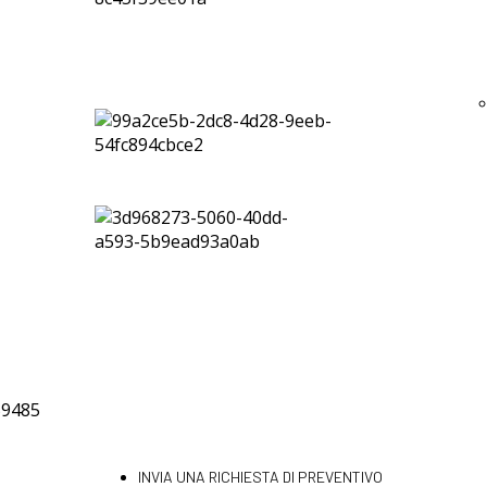
INVIA UNA RICHIESTA DI PREVENTIVO