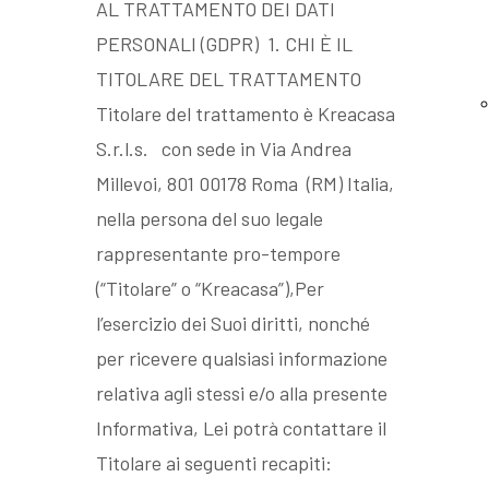
AL TRATTAMENTO DEI DATI
PERSONALI (GDPR) 1. CHI È IL
TITOLARE DEL TRATTAMENTO
Titolare del trattamento è Kreacasa
S.r.l.s. con sede in Via Andrea
Millevoi, 801 00178 Roma (RM) Italia,
nella persona del suo legale
rappresentante pro-tempore
(“Titolare” o “Kreacasa”),Per
l’esercizio dei Suoi diritti, nonché
per ricevere qualsiasi informazione
relativa agli stessi e/o alla presente
Informativa, Lei potrà contattare il
Titolare ai seguenti recapiti: